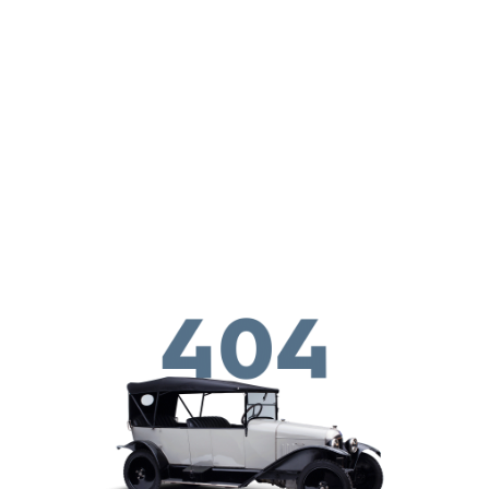
Skip to main conten