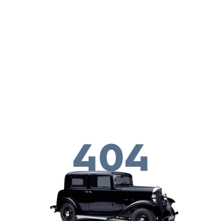
Skip to main conten