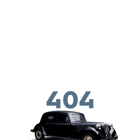
Skip to main conten